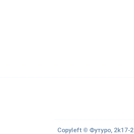
Copyleft © Футуро, 2k17-