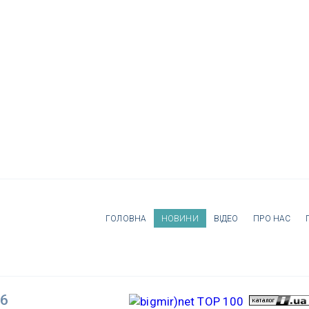
ГОЛОВНА
НОВИНИ
ВІДЕО
ПРО НАС
26