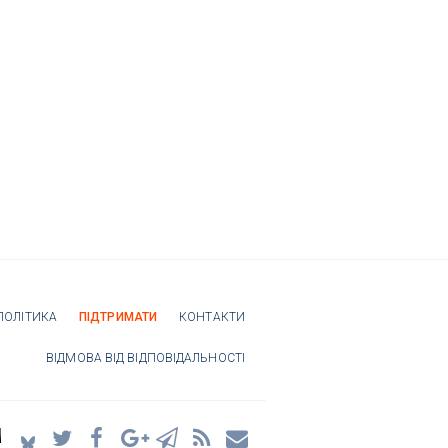
ПОЛІТИКА
ПІДТРИМАТИ
КОНТАКТИ
ВІДМОВА ВІД ВІДПОВІДАЛЬНОСТІ