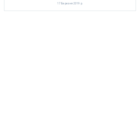
17 Березня 2019 р.