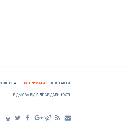
ПОЛІТИКА
ПІДТРИМАТИ
КОНТАКТИ
ВІДМОВА ВІД ВІДПОВІДАЛЬНОСТІ