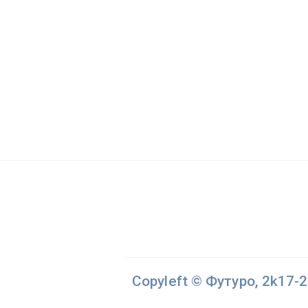
Copyleft © Футуро, 2k17-