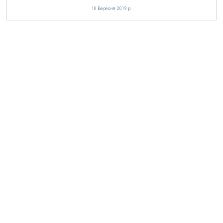
16 Вересня 2019 р.