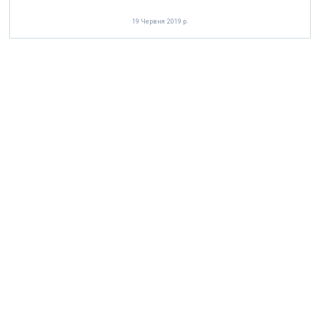
19 Червня 2019 р.