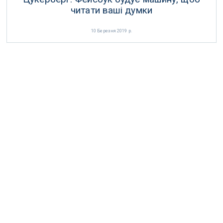
читати ваші думки
10 Березня 2019 р.