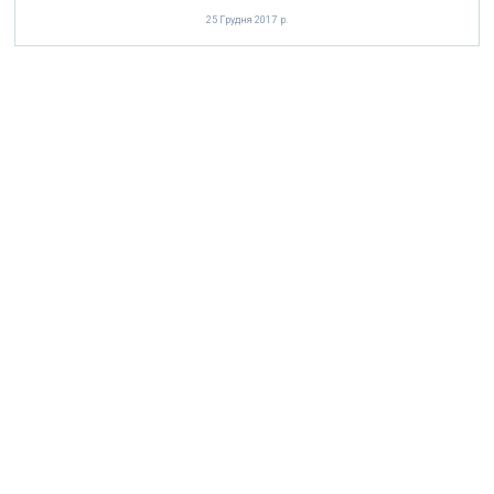
25 Грудня 2017 р.