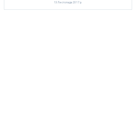
13 Листопада 2017 р.