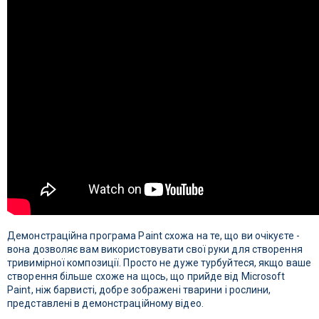
Демонстраційна програма Paint схожа на те, що ви очікуєте -
вона дозволяє вам використовувати свої руки для створення
тривимірної композиції. Просто не дуже турбуйтеся, якщо ваше
створення більше схоже на щось, що прийде від Microsoft
Paint, ніж барвисті, добре зображені тварини і рослини,
представлені в демонстраційному відео.