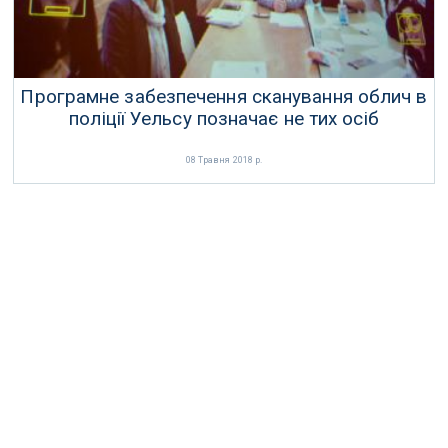
Програмне забезпечення сканування облич в
поліції Уельсу позначає не тих осіб
08 Травня 2018 р.