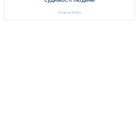
16 Квітня 2018 р.