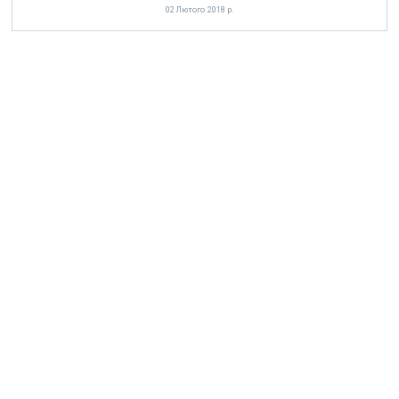
02 Лютого 2018 р.