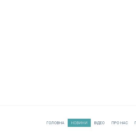
ГОЛОВНА
НОВИНИ
ВІДЕО
ПРО НАС