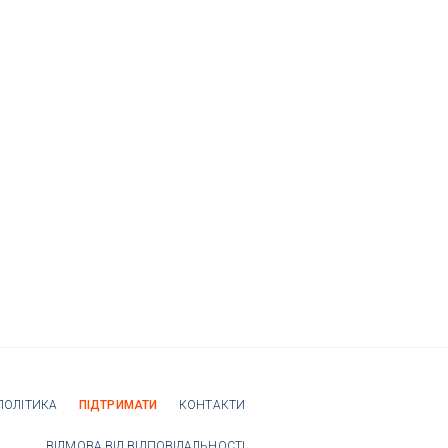
ПОЛІТИКА
ПІДТРИМАТИ
КОНТАКТИ
ВІДМОВА ВІД ВІДПОВІДАЛЬНОСТІ