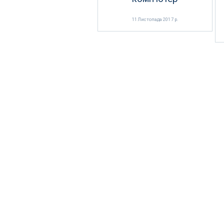
11 Листопада 2017 р.