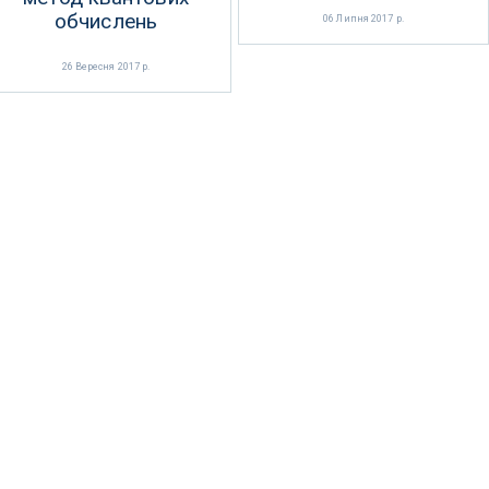
обчислень
06 Липня 2017 р.
26 Вересня 2017 р.