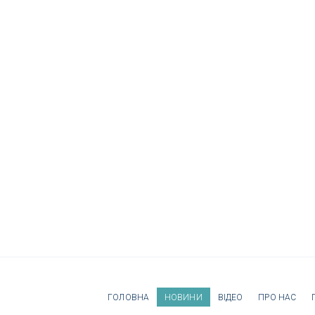
ГОЛОВНА
НОВИНИ
ВІДЕО
ПРО НАС