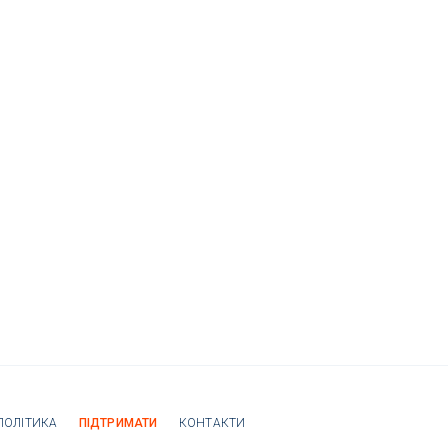
ПОЛІТИКА
ПІДТРИМАТИ
КОНТАКТИ