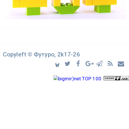
Copyleft © Футуро, 2k17-26