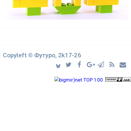
Copyleft © Футуро, 2k17-26