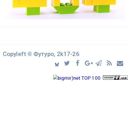
Copyleft © Футуро, 2k17-26