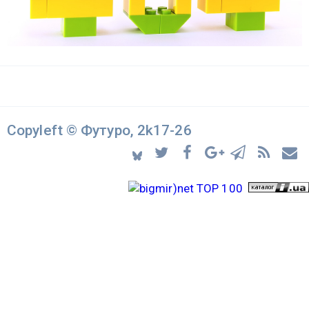
Copyleft © Футуро, 2k17-26