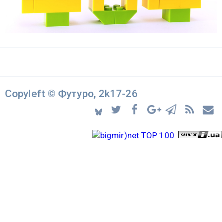
Copyleft © Футуро, 2k17-26