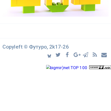
Copyleft © Футуро, 2k17-26