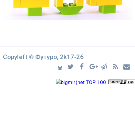
Copyleft © Футуро, 2k17-26