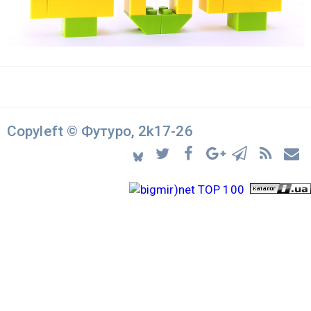
Copyleft © Футуро, 2k17-26