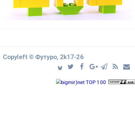
Copyleft © Футуро, 2k17-26