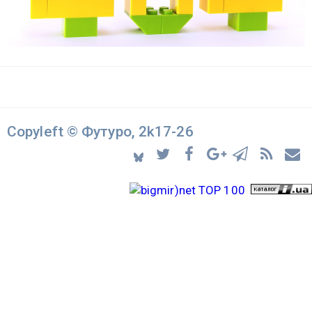
Copyleft © Футуро, 2k17-26