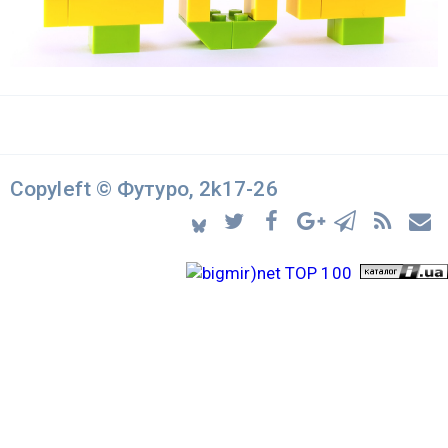
Copyleft © Футуро, 2k17-26