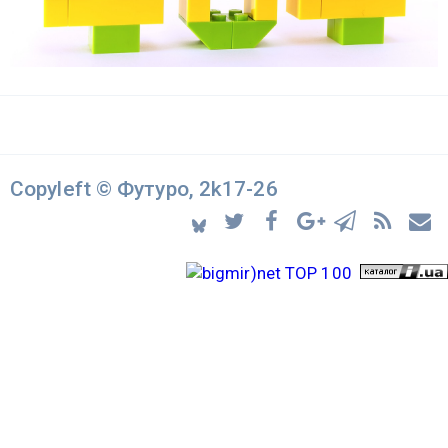
Copyleft © Футуро, 2k17-26