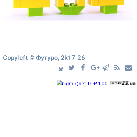
Copyleft © Футуро, 2k17-26