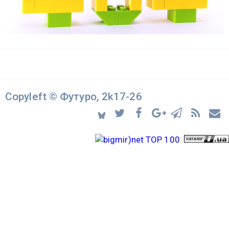
Copyleft © Футуро, 2k17-26