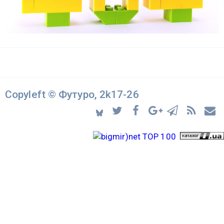
Copyleft © Футуро, 2k17-26