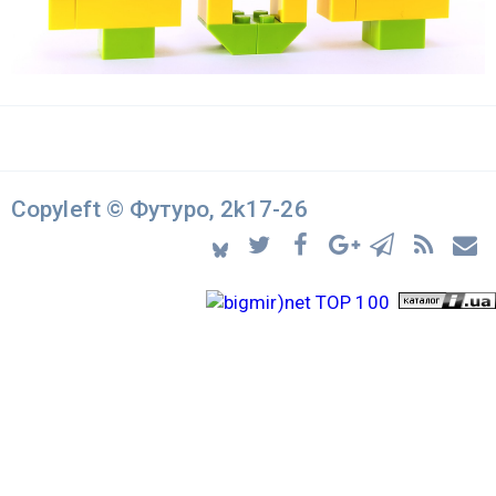
Copyleft © Футуро, 2k17-26