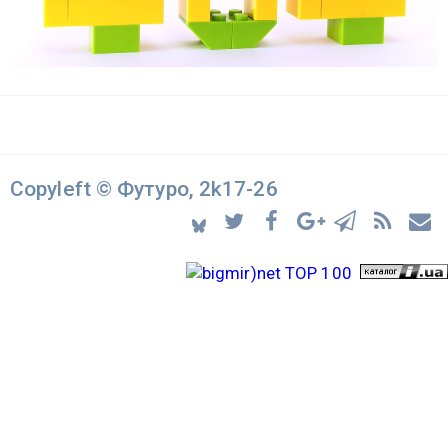
Copyleft © Футуро, 2k17-26