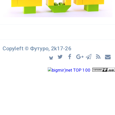
Copyleft © Футуро, 2k17-26