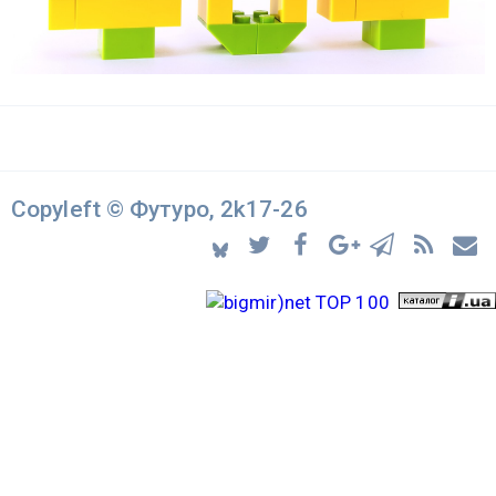
Copyleft © Футуро, 2k17-26