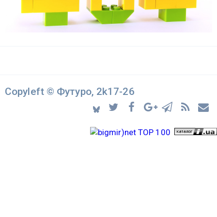
Copyleft © Футуро, 2k17-26