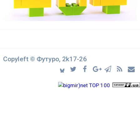
Copyleft © Футуро, 2k17-26