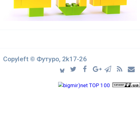
Copyleft © Футуро, 2k17-26