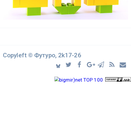
Copyleft © Футуро, 2k17-26