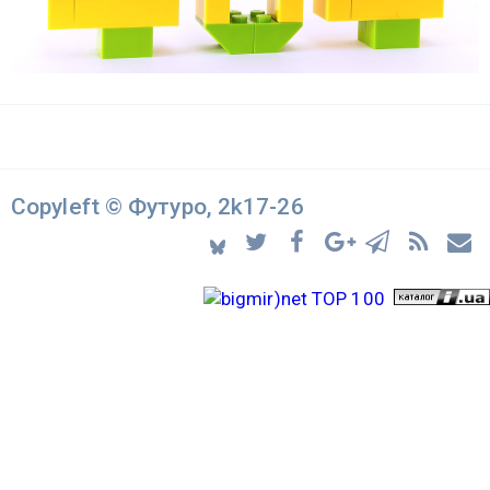
Copyleft © Футуро, 2k17-26