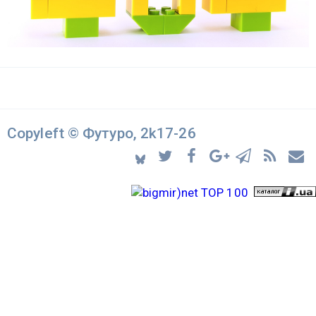
Copyleft © Футуро, 2k17-26