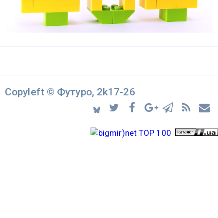
Copyleft © Футуро, 2k17-26