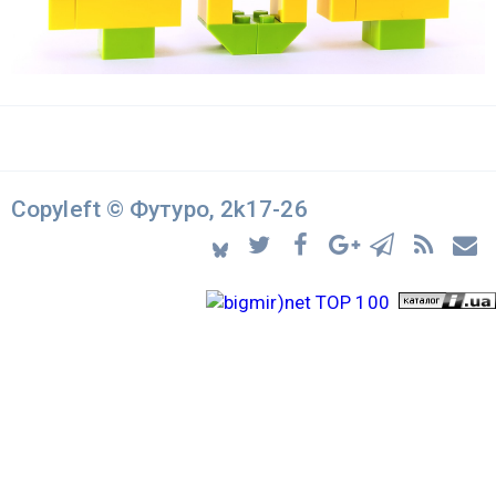
Copyleft © Футуро, 2k17-26