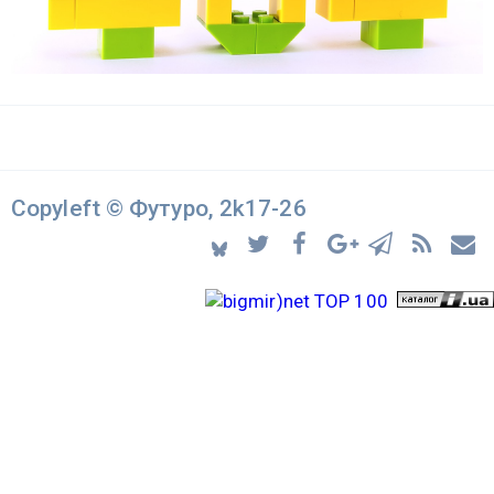
Copyleft © Футуро, 2k17-26