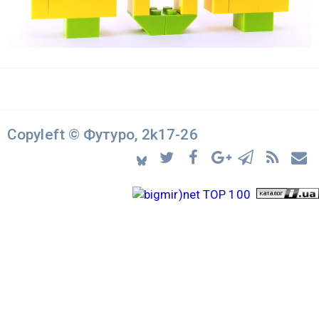
Copyleft © Футуро, 2k17-26