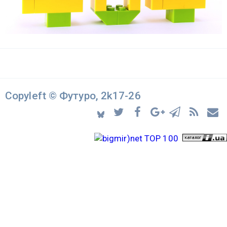
Copyleft © Футуро, 2k17-26