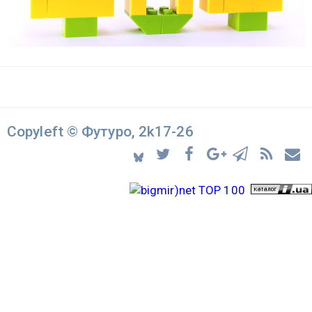
Copyleft © Футуро, 2k17-26