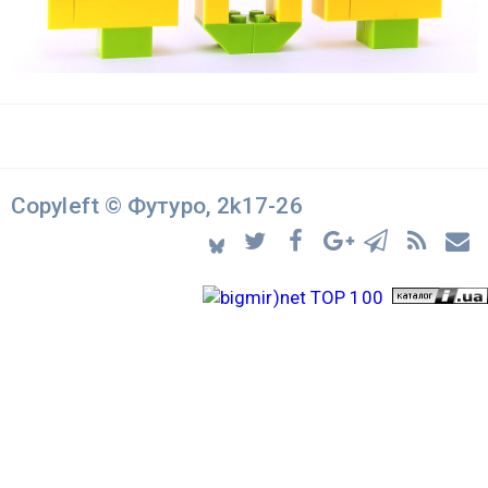
Copyleft © Футуро, 2k17-26