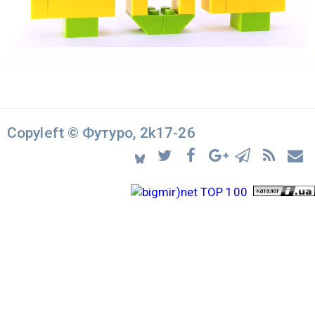
Copyleft © Футуро, 2k17-26