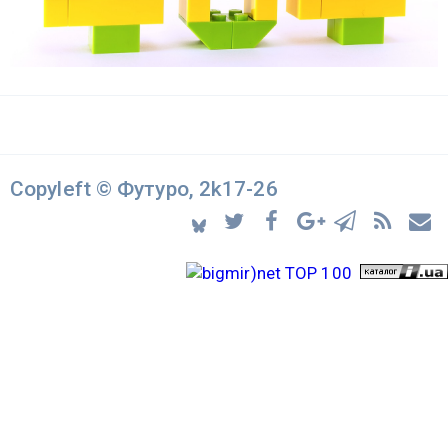
Copyleft © Футуро, 2k17-26