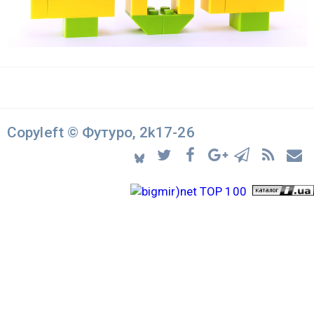
Copyleft © Футуро, 2k17-26